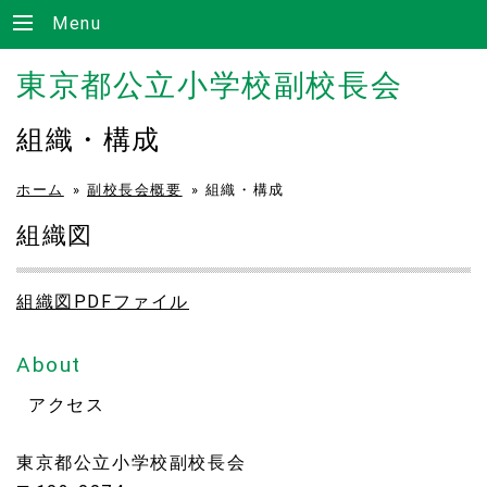
Menu
東京都公立小学校副校長会
組織・構成
ホーム
»
副校長会概要
»
組織・構成
組織図
組織図PDFファイル
About
アクセス
東京都公立小学校副校長会