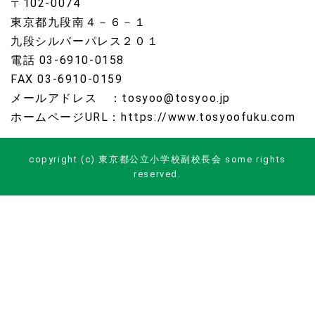
〒102-0074
東京都九段南４－６－１
九段シルバーパレス２０１
電話 03-6910-0158
FAX 03-6910-0159
メールアドレス ：tosyoo@tosyoo.jp
ホームページURL：https://www.tosyoofuku.com
copyright (c) 東京都公立小学校副校長会 some rights
reserved.